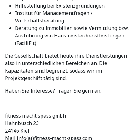
Hilfestellung bei Existenzgründungen
Institut für Managementfragen /
Wirtschaftsberatung
Beratung zu Immobilien sowie Vermittlung bzw.
Ausführung von Hausmeisterdienstleistungen
(FaciliFit)
Die Gesellschaft bietet heute ihre Dienstleistungen
also in unterschiedlichen Bereichen an. Die
Kapazitäten sind begrenzt, sodass wir im
Projektgeschäft tätig sind.
Haben Sie Interesse? Fragen Sie gern an.
fitness macht spass gmbh
Hahnbusch 23
24146 Kiel
Mail info(at)fitness-macht-spass.com