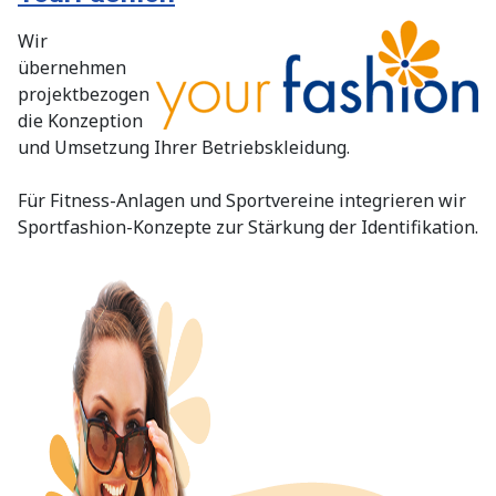
Wir
übernehmen
projektbezogen
die Konzeption
und Umsetzung Ihrer Betriebskleidung.
Für Fitness-Anlagen und Sportvereine integrieren wir
Sportfashion-Konzepte zur Stärkung der Identifikation.