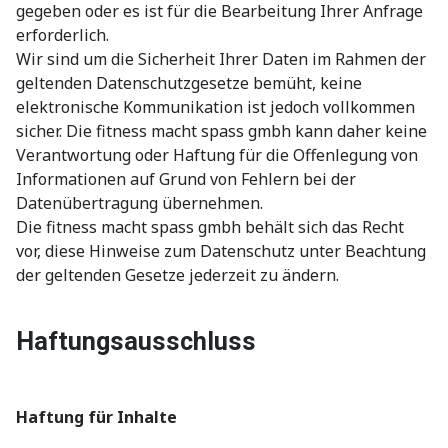
gegeben oder es ist für die Bearbeitung Ihrer Anfrage
erforderlich.
Wir sind um die Sicherheit Ihrer Daten im Rahmen der
geltenden Datenschutzgesetze bemüht, keine
elektronische Kommunikation ist jedoch vollkommen
sicher. Die fitness macht spass gmbh kann daher keine
Verantwortung oder Haftung für die Offenlegung von
Informationen auf Grund von Fehlern bei der
Datenübertragung übernehmen.
Die fitness macht spass gmbh behält sich das Recht
vor, diese Hinweise zum Datenschutz unter Beachtung
der geltenden Gesetze jederzeit zu ändern.
Haftungsausschluss
Haftung für Inhalte