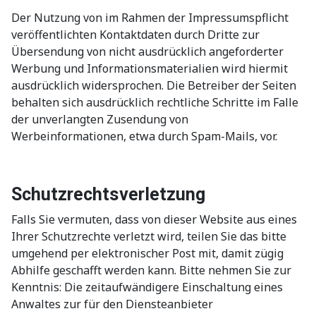
Der Nutzung von im Rahmen der Impressumspflicht
veröffentlichten Kontaktdaten durch Dritte zur
Übersendung von nicht ausdrücklich angeforderter
Werbung und Informationsmaterialien wird hiermit
ausdrücklich widersprochen. Die Betreiber der Seiten
behalten sich ausdrücklich rechtliche Schritte im Falle
der unverlangten Zusendung von
Werbeinformationen, etwa durch Spam-Mails, vor.
Schutzrechtsverletzung
Falls Sie vermuten, dass von dieser Website aus eines
Ihrer Schutzrechte verletzt wird, teilen Sie das bitte
umgehend per elektronischer Post mit, damit zügig
Abhilfe geschafft werden kann. Bitte nehmen Sie zur
Kenntnis: Die zeitaufwändigere Einschaltung eines
Anwaltes zur für den Diensteanbieter