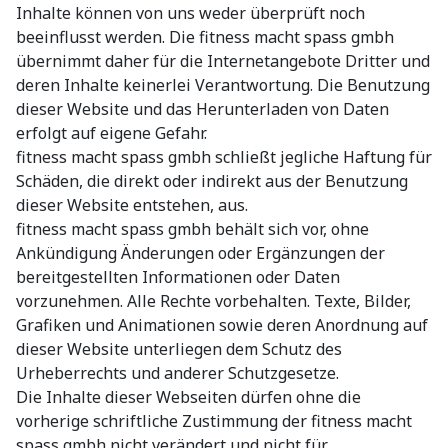
Inhalte können von uns weder überprüft noch
beeinflusst werden. Die fitness macht spass gmbh
übernimmt daher für die Internetangebote Dritter und
deren Inhalte keinerlei Verantwortung. Die Benutzung
dieser Website und das Herunterladen von Daten
erfolgt auf eigene Gefahr.
fitness macht spass gmbh schließt jegliche Haftung für
Schäden, die direkt oder indirekt aus der Benutzung
dieser Website entstehen, aus.
fitness macht spass gmbh behält sich vor, ohne
Ankündigung Änderungen oder Ergänzungen der
bereitgestellten Informationen oder Daten
vorzunehmen. Alle Rechte vorbehalten. Texte, Bilder,
Grafiken und Animationen sowie deren Anordnung auf
dieser Website unterliegen dem Schutz des
Urheberrechts und anderer Schutzgesetze.
Die Inhalte dieser Webseiten dürfen ohne die
vorherige schriftliche Zustimmung der fitness macht
spass gmbh nicht verändert und nicht für