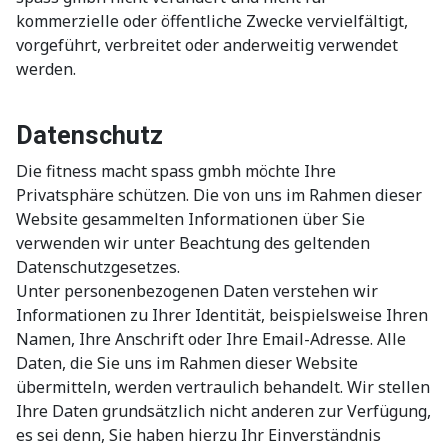
kommerzielle oder öffentliche Zwecke vervielfältigt,
vorgeführt, verbreitet oder anderweitig verwendet
werden.
Datenschutz
Die fitness macht spass gmbh möchte Ihre
Privatsphäre schützen. Die von uns im Rahmen dieser
Website gesammelten Informationen über Sie
verwenden wir unter Beachtung des geltenden
Datenschutzgesetzes.
Unter personenbezogenen Daten verstehen wir
Informationen zu Ihrer Identität, beispielsweise Ihren
Namen, Ihre Anschrift oder Ihre Email-Adresse. Alle
Daten, die Sie uns im Rahmen dieser Website
übermitteln, werden vertraulich behandelt. Wir stellen
Ihre Daten grundsätzlich nicht anderen zur Verfügung,
es sei denn, Sie haben hierzu Ihr Einverständnis