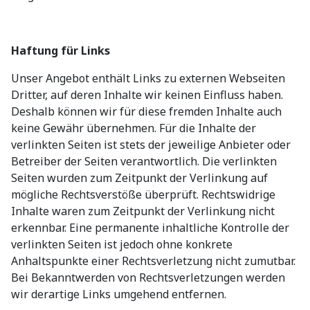
Haftung für Links
Unser Angebot enthält Links zu externen Webseiten
Dritter, auf deren Inhalte wir keinen Einfluss haben.
Deshalb können wir für diese fremden Inhalte auch
keine Gewähr übernehmen. Für die Inhalte der
verlinkten Seiten ist stets der jeweilige Anbieter oder
Betreiber der Seiten verantwortlich. Die verlinkten
Seiten wurden zum Zeitpunkt der Verlinkung auf
mögliche Rechtsverstöße überprüft. Rechtswidrige
Inhalte waren zum Zeitpunkt der Verlinkung nicht
erkennbar. Eine permanente inhaltliche Kontrolle der
verlinkten Seiten ist jedoch ohne konkrete
Anhaltspunkte einer Rechtsverletzung nicht zumutbar.
Bei Bekanntwerden von Rechtsverletzungen werden
wir derartige Links umgehend entfernen.