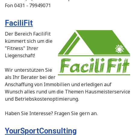
Fon 0431 - 79949071
FaciliFit
Der Bereich FaciliFit
kümmert sich um die
"Fitness" Ihrer
Liegenschaft!
Wir unterstützen Sie
als Ihr Berater bei der
Anschaffung von Immobilien und erledigen auf
Wunsch alles rund um die Themen Hausmeisterservice
und Betriebskostenoptimierung.
Haben Sie Interesse? Fragen Sie gern an.
YourSportConsulting