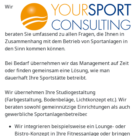
Wir
beraten Sie umfassend zu allen Fragen, die Ihnen in
Zusammenhang mit dem Betrieb von Sportanlagen in
den Sinn kommen können.
Bei Bedarf übernehmen wir das Management auf Zeit
oder finden gemeinsam eine Lösung, wie man
dauerhaft Ihre Sportstätte betreibt.
Wir übernehmen Ihre Studiogestaltung
(Farbgestaltung, Bodenbeläge, Lichtkonzept etc.). Wir
beraten sowohl gemeinnützige Einrichtungen als auch
gewerbliche Sportanlagenbetreiber.
Wir integrieren beispielsweise ein Lounge- oder
Bistro-Konzept in Ihre Fitnessanlage oder bringen