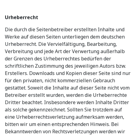
Urheberrecht
Die durch die Seitenbetreiber erstellten Inhalte und
Werke auf diesen Seiten unterliegen dem deutschen
Urheberrecht. Die Vervielfältigung, Bearbeitung,
Verbreitung und jede Art der Verwertung außerhalb
der Grenzen des Urheberrechtes bedürfen der
schriftlichen Zustimmung des jeweiligen Autors bzw.
Erstellers. Downloads und Kopien dieser Seite sind nur
für den privaten, nicht kommerziellen Gebrauch
gestattet. Soweit die Inhalte auf dieser Seite nicht vom
Betreiber erstellt wurden, werden die Urheberrechte
Dritter beachtet. Insbesondere werden Inhalte Dritter
als solche gekennzeichnet. Sollten Sie trotzdem auf
eine Urheberrechtsverletzung aufmerksam werden,
bitten wir um einen entsprechenden Hinweis. Bei
Bekanntwerden von Rechtsverletzungen werden wir