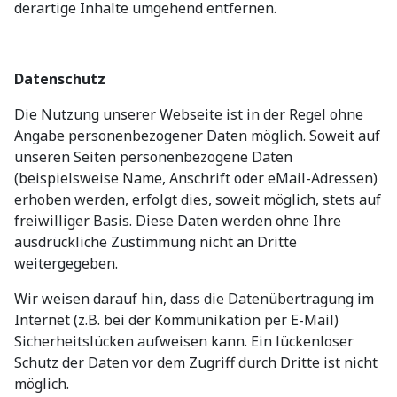
derartige Inhalte umgehend entfernen.
Datenschutz
Die Nutzung unserer Webseite ist in der Regel ohne
Angabe personenbezogener Daten möglich. Soweit auf
unseren Seiten personenbezogene Daten
(beispielsweise Name, Anschrift oder eMail-Adressen)
erhoben werden, erfolgt dies, soweit möglich, stets auf
freiwilliger Basis. Diese Daten werden ohne Ihre
ausdrückliche Zustimmung nicht an Dritte
weitergegeben.
Wir weisen darauf hin, dass die Datenübertragung im
Internet (z.B. bei der Kommunikation per E-Mail)
Sicherheitslücken aufweisen kann. Ein lückenloser
Schutz der Daten vor dem Zugriff durch Dritte ist nicht
möglich.