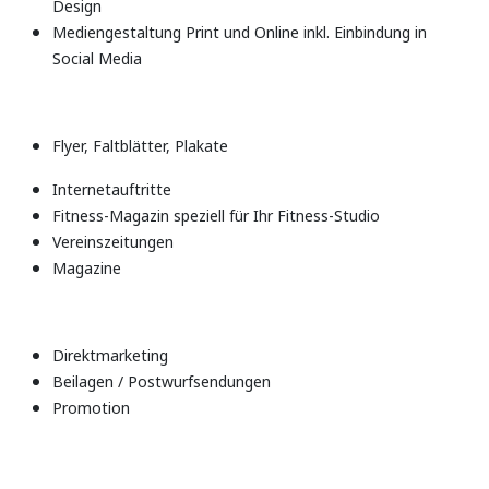
Design
Mediengestaltung Print und Online inkl. Einbindung in
Social Media
Flyer, Faltblätter, Plakate
Internetauftritte
Fitness-Magazin speziell für Ihr Fitness-Studio
Vereinszeitungen
Magazine
Direktmarketing
Beilagen / Postwurfsendungen
Promotion