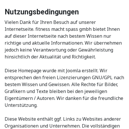
Nutzungsbedingungen
Vielen Dank für Ihren Besuch auf unserer
Internetseite. fitness macht spass gmbh bietet Ihnen
auf dieser Internetseite nach bestem Wissen nur
richtige und aktuelle Informationen. Wir übernehmen
jedoch keine Verantwortung oder Gewährleistung
hinsichtlich der Aktualität und Richtigkeit.
Diese Homepage wurde mit Joomla erstellt. Wir
entsprechen den freien Lizenzierungen GNU/GPL nach
bestem Wissen und Gewissen. Alle Rechte für Bilder,
Grafikern und Texte bleiben bei den jeweiligen
Eigentümern / Autoren. Wir danken für die freundliche
Unterstützung.
Diese Website enthält ggf. Links zu Websites anderer
Organisationen und Unternehmen. Die vollständigen