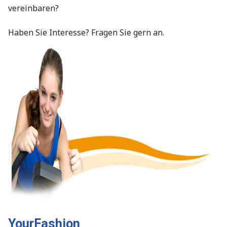
vereinbaren?
Haben Sie Interesse? Fragen Sie gern an.
YourFashion