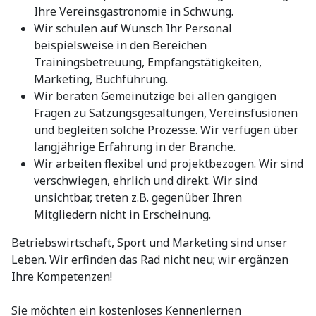
Ihre Vereinsgastronomie in Schwung.
Wir schulen auf Wunsch Ihr Personal
beispielsweise in den Bereichen
Trainingsbetreuung, Empfangstätigkeiten,
Marketing, Buchführung.
Wir beraten Gemeinützige bei allen gängigen
Fragen zu Satzungsgesaltungen, Vereinsfusionen
und begleiten solche Prozesse. Wir verfügen über
langjährige Erfahrung in der Branche.
Wir arbeiten flexibel und projektbezogen. Wir sind
verschwiegen, ehrlich und direkt. Wir sind
unsichtbar, treten z.B. gegenüber Ihren
Mitgliedern nicht in Erscheinung.
Betriebswirtschaft, Sport und Marketing sind unser
Leben. Wir erfinden das Rad nicht neu; wir ergänzen
Ihre Kompetenzen!
Sie möchten ein kostenloses Kennenlernen