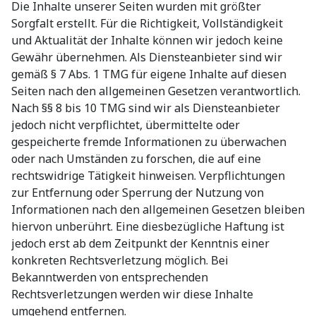
Die Inhalte unserer Seiten wurden mit größter
Sorgfalt erstellt. Für die Richtigkeit, Vollständigkeit
und Aktualität der Inhalte können wir jedoch keine
Gewähr übernehmen. Als Diensteanbieter sind wir
gemäß § 7 Abs. 1 TMG für eigene Inhalte auf diesen
Seiten nach den allgemeinen Gesetzen verantwortlich.
Nach §§ 8 bis 10 TMG sind wir als Diensteanbieter
jedoch nicht verpflichtet, übermittelte oder
gespeicherte fremde Informationen zu überwachen
oder nach Umständen zu forschen, die auf eine
rechtswidrige Tätigkeit hinweisen. Verpflichtungen
zur Entfernung oder Sperrung der Nutzung von
Informationen nach den allgemeinen Gesetzen bleiben
hiervon unberührt. Eine diesbezügliche Haftung ist
jedoch erst ab dem Zeitpunkt der Kenntnis einer
konkreten Rechtsverletzung möglich. Bei
Bekanntwerden von entsprechenden
Rechtsverletzungen werden wir diese Inhalte
umgehend entfernen.