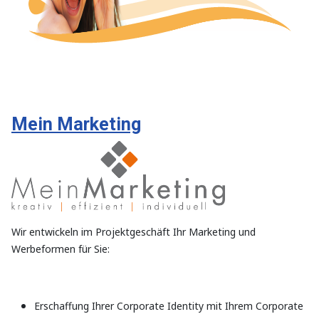
Mein Marketing
Wir entwickeln im Projektgeschäft Ihr Marketing und
Werbeformen für Sie:
Erschaffung Ihrer Corporate Identity mit Ihrem Corporate