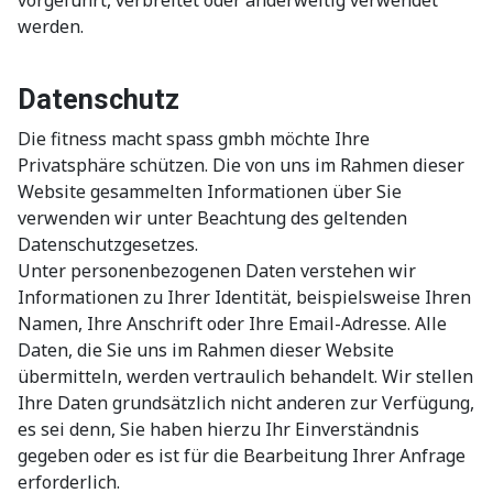
vorgeführt, verbreitet oder anderweitig verwendet
werden.
Datenschutz
Die fitness macht spass gmbh möchte Ihre
Privatsphäre schützen. Die von uns im Rahmen dieser
Website gesammelten Informationen über Sie
verwenden wir unter Beachtung des geltenden
Datenschutzgesetzes.
Unter personenbezogenen Daten verstehen wir
Informationen zu Ihrer Identität, beispielsweise Ihren
Namen, Ihre Anschrift oder Ihre Email-Adresse. Alle
Daten, die Sie uns im Rahmen dieser Website
übermitteln, werden vertraulich behandelt. Wir stellen
Ihre Daten grundsätzlich nicht anderen zur Verfügung,
es sei denn, Sie haben hierzu Ihr Einverständnis
gegeben oder es ist für die Bearbeitung Ihrer Anfrage
erforderlich.