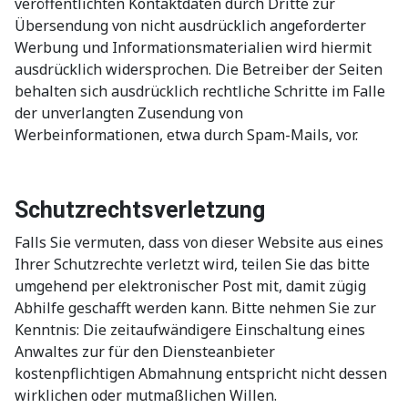
veröffentlichten Kontaktdaten durch Dritte zur
Übersendung von nicht ausdrücklich angeforderter
Werbung und Informationsmaterialien wird hiermit
ausdrücklich widersprochen. Die Betreiber der Seiten
behalten sich ausdrücklich rechtliche Schritte im Falle
der unverlangten Zusendung von
Werbeinformationen, etwa durch Spam-Mails, vor.
Schutzrechtsverletzung
Falls Sie vermuten, dass von dieser Website aus eines
Ihrer Schutzrechte verletzt wird, teilen Sie das bitte
umgehend per elektronischer Post mit, damit zügig
Abhilfe geschafft werden kann. Bitte nehmen Sie zur
Kenntnis: Die zeitaufwändigere Einschaltung eines
Anwaltes zur für den Diensteanbieter
kostenpflichtigen Abmahnung entspricht nicht dessen
wirklichen oder mutmaßlichen Willen.