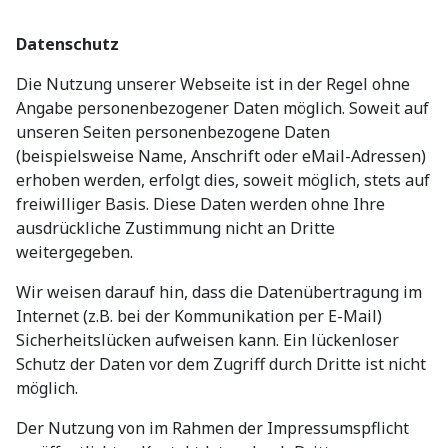
Datenschutz
Die Nutzung unserer Webseite ist in der Regel ohne
Angabe personenbezogener Daten möglich. Soweit auf
unseren Seiten personenbezogene Daten
(beispielsweise Name, Anschrift oder eMail-Adressen)
erhoben werden, erfolgt dies, soweit möglich, stets auf
freiwilliger Basis. Diese Daten werden ohne Ihre
ausdrückliche Zustimmung nicht an Dritte
weitergegeben.
Wir weisen darauf hin, dass die Datenübertragung im
Internet (z.B. bei der Kommunikation per E-Mail)
Sicherheitslücken aufweisen kann. Ein lückenloser
Schutz der Daten vor dem Zugriff durch Dritte ist nicht
möglich.
Der Nutzung von im Rahmen der Impressumspflicht