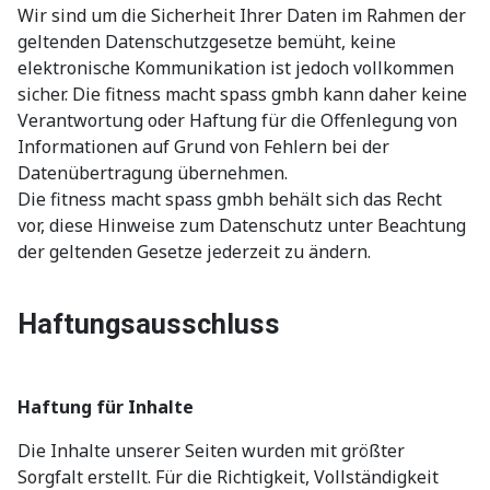
Wir sind um die Sicherheit Ihrer Daten im Rahmen der
geltenden Datenschutzgesetze bemüht, keine
elektronische Kommunikation ist jedoch vollkommen
sicher. Die fitness macht spass gmbh kann daher keine
Verantwortung oder Haftung für die Offenlegung von
Informationen auf Grund von Fehlern bei der
Datenübertragung übernehmen.
Die fitness macht spass gmbh behält sich das Recht
vor, diese Hinweise zum Datenschutz unter Beachtung
der geltenden Gesetze jederzeit zu ändern.
Haftungsausschluss
Haftung für Inhalte
Die Inhalte unserer Seiten wurden mit größter
Sorgfalt erstellt. Für die Richtigkeit, Vollständigkeit