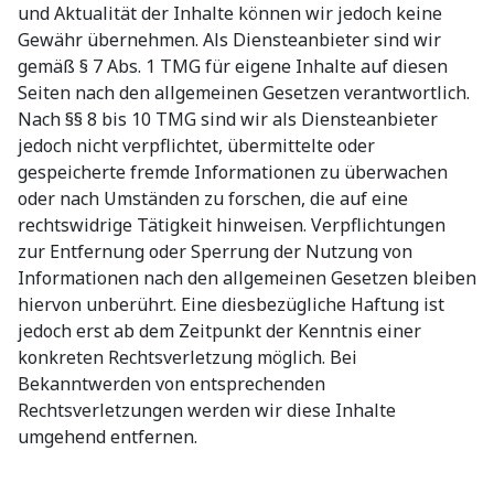
und Aktualität der Inhalte können wir jedoch keine
Gewähr übernehmen. Als Diensteanbieter sind wir
gemäß § 7 Abs. 1 TMG für eigene Inhalte auf diesen
Seiten nach den allgemeinen Gesetzen verantwortlich.
Nach §§ 8 bis 10 TMG sind wir als Diensteanbieter
jedoch nicht verpflichtet, übermittelte oder
gespeicherte fremde Informationen zu überwachen
oder nach Umständen zu forschen, die auf eine
rechtswidrige Tätigkeit hinweisen. Verpflichtungen
zur Entfernung oder Sperrung der Nutzung von
Informationen nach den allgemeinen Gesetzen bleiben
hiervon unberührt. Eine diesbezügliche Haftung ist
jedoch erst ab dem Zeitpunkt der Kenntnis einer
konkreten Rechtsverletzung möglich. Bei
Bekanntwerden von entsprechenden
Rechtsverletzungen werden wir diese Inhalte
umgehend entfernen.