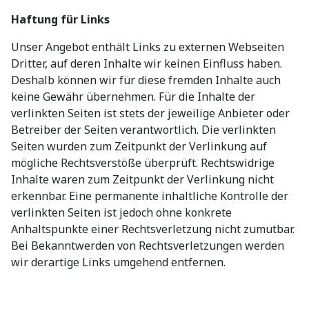
Haftung für Links
Unser Angebot enthält Links zu externen Webseiten
Dritter, auf deren Inhalte wir keinen Einfluss haben.
Deshalb können wir für diese fremden Inhalte auch
keine Gewähr übernehmen. Für die Inhalte der
verlinkten Seiten ist stets der jeweilige Anbieter oder
Betreiber der Seiten verantwortlich. Die verlinkten
Seiten wurden zum Zeitpunkt der Verlinkung auf
mögliche Rechtsverstöße überprüft. Rechtswidrige
Inhalte waren zum Zeitpunkt der Verlinkung nicht
erkennbar. Eine permanente inhaltliche Kontrolle der
verlinkten Seiten ist jedoch ohne konkrete
Anhaltspunkte einer Rechtsverletzung nicht zumutbar.
Bei Bekanntwerden von Rechtsverletzungen werden
wir derartige Links umgehend entfernen.