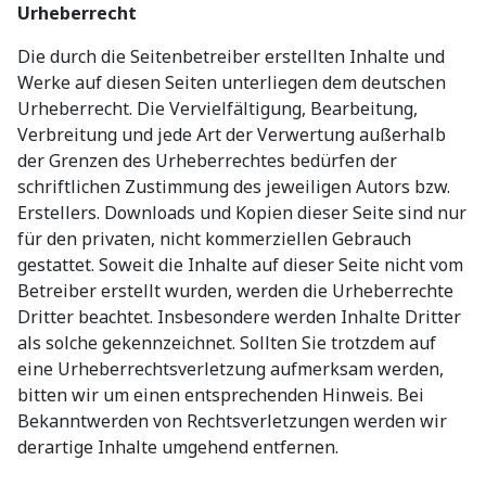
Urheberrecht
Die durch die Seitenbetreiber erstellten Inhalte und
Werke auf diesen Seiten unterliegen dem deutschen
Urheberrecht. Die Vervielfältigung, Bearbeitung,
Verbreitung und jede Art der Verwertung außerhalb
der Grenzen des Urheberrechtes bedürfen der
schriftlichen Zustimmung des jeweiligen Autors bzw.
Erstellers. Downloads und Kopien dieser Seite sind nur
für den privaten, nicht kommerziellen Gebrauch
gestattet. Soweit die Inhalte auf dieser Seite nicht vom
Betreiber erstellt wurden, werden die Urheberrechte
Dritter beachtet. Insbesondere werden Inhalte Dritter
als solche gekennzeichnet. Sollten Sie trotzdem auf
eine Urheberrechtsverletzung aufmerksam werden,
bitten wir um einen entsprechenden Hinweis. Bei
Bekanntwerden von Rechtsverletzungen werden wir
derartige Inhalte umgehend entfernen.