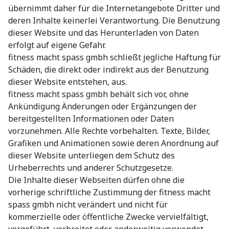
übernimmt daher für die Internetangebote Dritter und
deren Inhalte keinerlei Verantwortung. Die Benutzung
dieser Website und das Herunterladen von Daten
erfolgt auf eigene Gefahr.
fitness macht spass gmbh schließt jegliche Haftung für
Schäden, die direkt oder indirekt aus der Benutzung
dieser Website entstehen, aus.
fitness macht spass gmbh behält sich vor, ohne
Ankündigung Änderungen oder Ergänzungen der
bereitgestellten Informationen oder Daten
vorzunehmen. Alle Rechte vorbehalten. Texte, Bilder,
Grafiken und Animationen sowie deren Anordnung auf
dieser Website unterliegen dem Schutz des
Urheberrechts und anderer Schutzgesetze.
Die Inhalte dieser Webseiten dürfen ohne die
vorherige schriftliche Zustimmung der fitness macht
spass gmbh nicht verändert und nicht für
kommerzielle oder öffentliche Zwecke vervielfältigt,