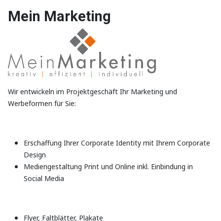
Mein Marketing
Wir entwickeln im Projektgeschäft Ihr Marketing und
Werbeformen für Sie:
Erschaffung Ihrer Corporate Identity mit Ihrem Corporate
Design
Mediengestaltung Print und Online inkl. Einbindung in
Social Media
Flyer, Faltblätter, Plakate