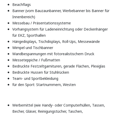
Beachflags
Banner (vom Bauzaunbanner, Werbebanner bis Banner für
Innenbereich)
Messebau / Präsentationssysteme
Vorhangsystem für Ladeneinrichtung oder Deckenhänger
für EKZ, Sporthallen
Hängedisplays, Tischdisplays, Roll-Ups, Messewände
Wimpel und Tischbanner
Wandbespannungen mit fotorealistischem Druck
Messeteppiche / Fußmatten
Bedruckte Festzeltgarnituren, gerade Flächen, Plexiglas
Bedruckte Hussen für Stuhlrücken
Team- und Sportbekleidung
für den Sport: Startnummern, Westen
Werbemittel (wie Handy- oder Computerhüllen, Tassen,
Becher, Gläser, Reinigungstücher, Taschen,