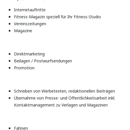
Internetauftritte
Fitness-Magazin speziell für Ihr Fitness-Studio
Vereinszeitungen
Magazine
Direktmarketing
Beilagen / Postwurfsendungen
Promotion
Schreiben von Werbetexten, redaktionellen Beiträgen
Übernahme von Presse- und Öffentlichkeitsarbeit inkl.
Kontaktmanagement zu Verlagen und Magazinen
Fahnen